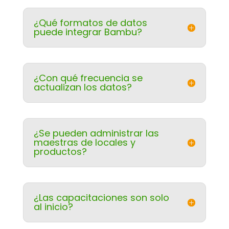
¿Qué formatos de datos
puede integrar Bambu?
¿Con qué frecuencia se
actualizan los datos?
¿Se pueden administrar las
maestras de locales y
productos?
¿Las capacitaciones son solo
al inicio?