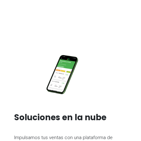
Soluciones en la nube
Impulsamos tus ventas con una plataforma de