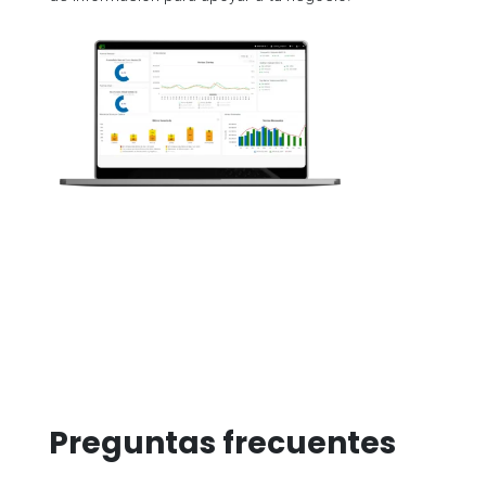
Preguntas frecuentes