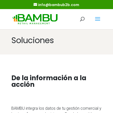
info@bambub2b.com
Soluciones
De la información a la
acción
BAMBU integra los datos de tu gestión comercial y