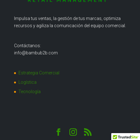
Impulsa tus ventas, la gestión de tus marcas, optimiza
recursos y agiliza la comunicación del equipo comercial.
Contáctanos:
info@bambub2b.com
Estrategia Comercial
Logística
Tecnología