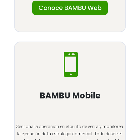
Conoce BAMBU Web

BAMBU Mobile
Gestiona la operación en el punto de venta y monitorea
la ejecución de tu estrategia comercial. Todo desde el