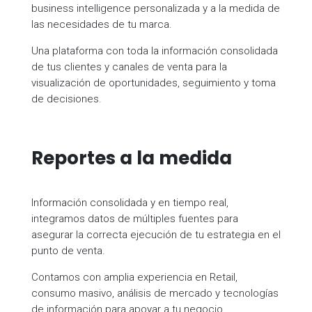
business intelligence personalizada y a la medida de
las necesidades de tu marca.
Una plataforma con toda la información consolidada
de tus clientes y canales de venta para la
visualización de oportunidades, seguimiento y toma
de decisiones.
Reportes a la medida
Información consolidada y en tiempo real,
integramos datos de múltiples fuentes para
asegurar la correcta ejecución de tu estrategia en el
punto de venta.
Contamos con amplia experiencia en Retail,
consumo masivo, análisis de mercado y tecnologías
de información para apoyar a tu negocio.