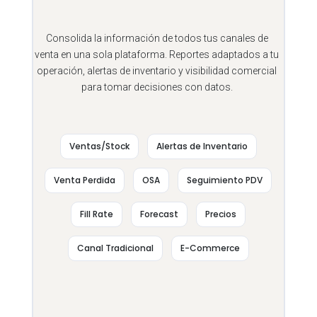
Consolida la información de todos tus canales de
venta en una sola plataforma. Reportes adaptados a tu
operación, alertas de inventario y visibilidad comercial
para tomar decisiones con datos.
Ventas/Stock
Alertas de Inventario
Venta Perdida
OSA
Seguimiento PDV
Fill Rate
Forecast
Precios
Canal Tradicional
E-Commerce