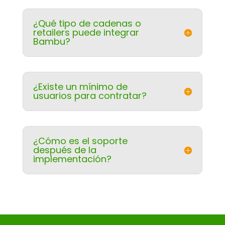
¿Qué tipo de cadenas o
retailers puede integrar
Bambu?
¿Existe un mínimo de
usuarios para contratar?
¿Cómo es el soporte
después de la
implementación?