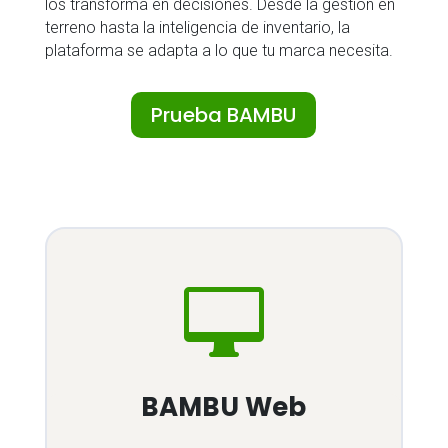
los transforma en decisiones. Desde la gestión en
terreno hasta la inteligencia de inventario, la
plataforma se adapta a lo que tu marca necesita.
Prueba BAMBU

BAMBU Web