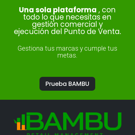
Una sola plataforma
, con
todo lo que necesitas en
gestión comercial y
ejecución del Punto de Venta.
Gestiona tus marcas y cumple tus
metas.
Prueba BAMBU