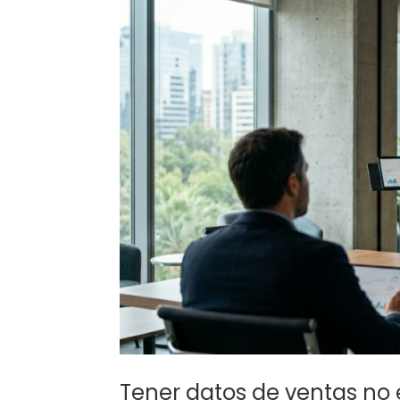
Tener datos de ventas no 