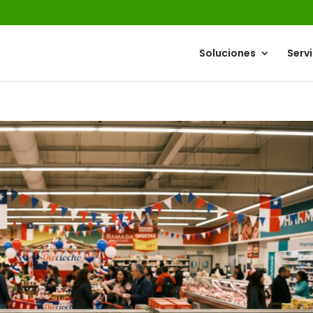
Soluciones
Servi