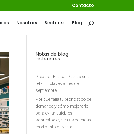
Contacto
cios
Nosotros
Sectores
Blog
Notas de blog
anteriores:
Preparar Fiestas Patrias en el
retail: 5 claves antes de
septiembre
Por qué falla tu pronóstico de
demanda y cómo mejorarlo
para evitar quiebres,
sobrestock y ventas perdidas
en el punto de venta.